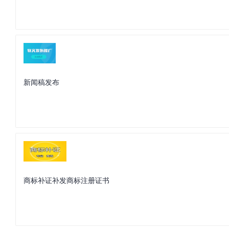
新闻稿发布
商标补证补发商标注册证书