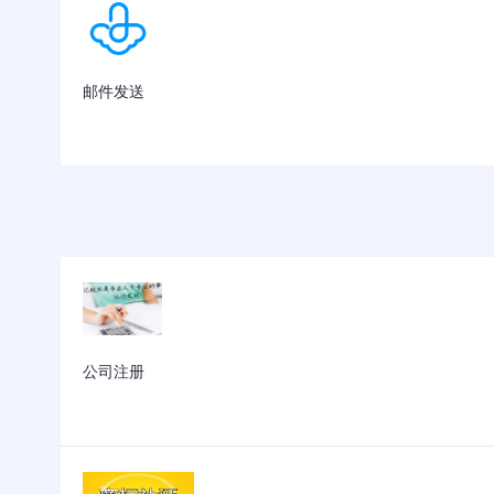
邮件发送
公司注册