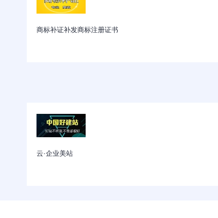
商标补证补发商标注册证书
云·企业美站