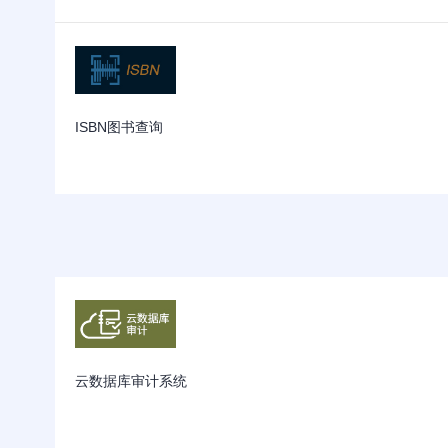
ISBN图书查询
云数据库审计系统