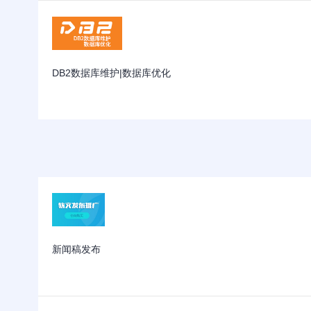
DB2数据库维护|数据库优化
新闻稿发布