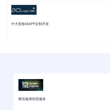
中大型移动APP定制开发
网页截屏快照服务