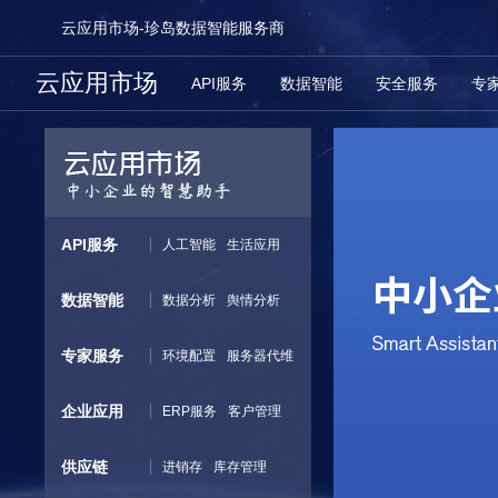
云应用市场-珍岛数据智能服务商
云应用市场
API服务
数据智能
安全服务
专
API服务
人工智能
生活应用
数据智能
数据分析
舆情分析
专家服务
环境配置
服务器代维
企业应用
ERP服务
客户管理
供应链
进销存
库存管理